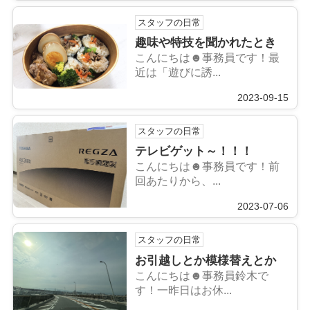
スタッフの日常
趣味や特技を聞かれたとき
こんにちは☻事務員です！最
近は「遊びに誘...
2023-09-15
スタッフの日常
テレビゲット～！！！
こんにちは☻事務員です！前
回あたりから、...
2023-07-06
スタッフの日常
お引越しとか模様替えとか
こんにちは☻事務員鈴木で
す！一昨日はお休...