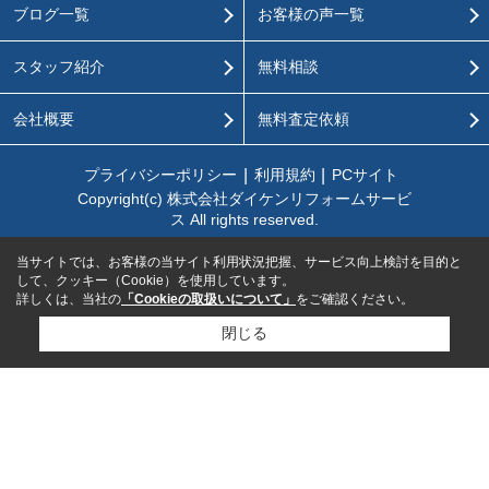
ブログ一覧
お客様の声一覧
スタッフ紹介
無料相談
会社概要
無料査定依頼
プライバシーポリシー
利用規約
PCサイト
Copyright(c) 株式会社ダイケンリフォームサービ
ス All rights reserved.
当サイトでは、お客様の当サイト利用状況把握、サービス向上検討を目的と
して、クッキー（Cookie）を使用しています。
詳しくは、当社の
「Cookieの取扱いについて」
をご確認ください。
閉じる