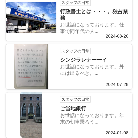
スタッフの日常
行政書士とは・・・。独占業
務
お世話になっております。仕
事で同年代の人...
2024-08-26
スタッフの日常
シンジラレナーーイ
お世話になっております。外
には出るべき。...
2024-07-28
スタッフの日常
ご当地銀行
お世話になっております。年
末の朝車乗ろう...
2024-01-08