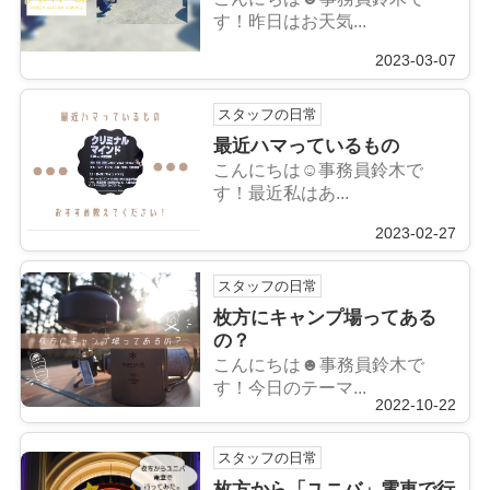
す！昨日はお天気...
2023-03-07
スタッフの日常
最近ハマっているもの
こんにちは☺︎事務員鈴木で
す！最近私はあ...
2023-02-27
スタッフの日常
枚方にキャンプ場ってある
の？
こんにちは☻事務員鈴木で
す！今日のテーマ...
2022-10-22
スタッフの日常
枚方から「ユニバ」電車で行