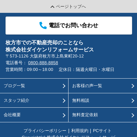
ページトップへ
電話でお問い合わせ
枚方市での不動産売却のことなら
株式会社ダイケンリフォームサービス
〒573-1126 大阪府枚方市上島東町20-12
電話番号：
0800-888-8858
営業時間：09:00～18:00
定休日：隔週火曜日・水曜日
ブログ一覧
お客様の声一覧
スタッフ紹介
無料相談
会社概要
無料査定依頼
プライバシーポリシー
利用規約
PCサイト