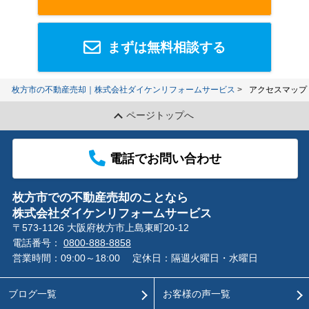
まずは無料相談する
枚方市の不動産売却｜株式会社ダイケンリフォームサービス
アクセスマップ
ページトップへ
電話でお問い合わせ
枚方市での不動産売却のことなら
株式会社ダイケンリフォームサービス
〒573-1126 大阪府枚方市上島東町20-12
電話番号：
0800-888-8858
営業時間：09:00～18:00
定休日：隔週火曜日・水曜日
ブログ一覧
お客様の声一覧