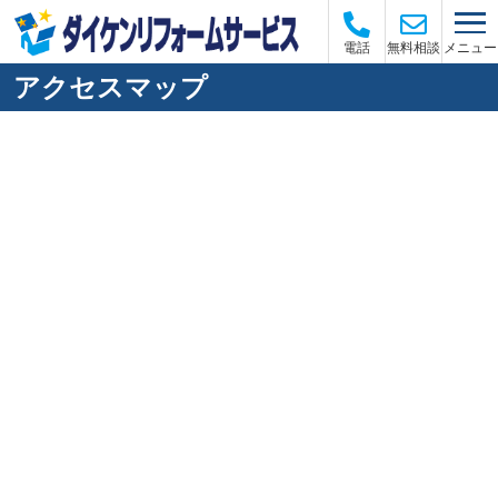
メニュー
電話
無料相談
アクセスマップ