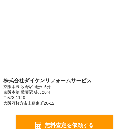
株式会社ダイケンリフォームサービス
京阪本線 牧野駅 徒歩15分
京阪本線 樟葉駅 徒歩20分
〒573-1126
大阪府枚方市上島東町20-12
無料査定を依頼する