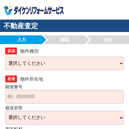
不動産査定
入力
確認
送信
必須
物件種別
必須
物件所在地
郵便番号
都道府県
市区町村