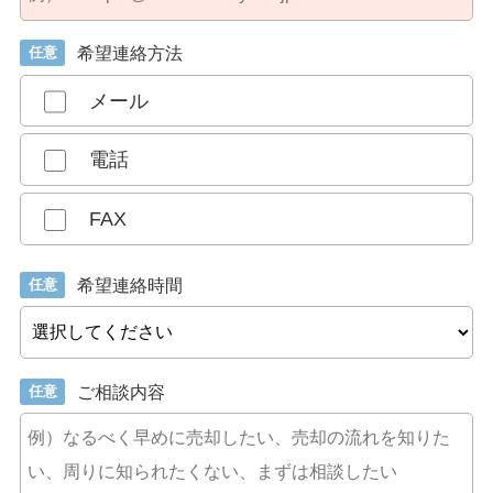
任意
希望連絡方法
メール
電話
FAX
任意
希望連絡時間
任意
ご相談内容