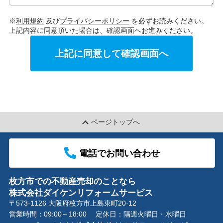
※
利用規約
及び
プライバシーポリシー
を必ずお読みください。
上記内容に同意頂いた場合は、確認画面へお進みください。
上記に同意して確認画面へ
ページトップへ
電話でお問い合わせ
枚方市での不動産売却のことなら
株式会社ダイケンリフォームサービス
〒573-1126 大阪府枚方市上島東町20-12
営業時間：09:00～18:00
定休日：隔週火曜日・水曜日