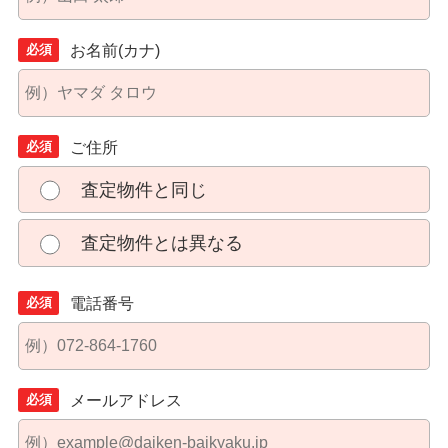
必須
お名前(カナ)
必須
ご住所
査定物件と同じ
査定物件とは異なる
必須
電話番号
必須
メールアドレス