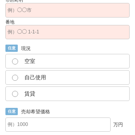
番地
任意
現況
空室
自己使用
賃貸
任意
売却希望価格
万円