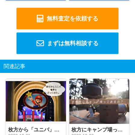
無料査定を依頼する
まずは無料相談する
関連記事
枚方から「ユニバ」電車で行ってみた
枚方にキャンプ場ってあるの？