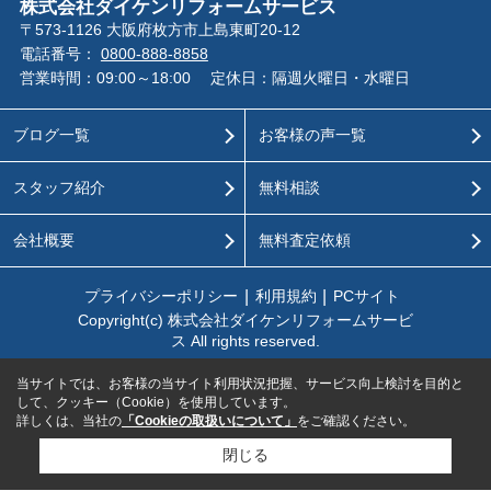
株式会社ダイケンリフォームサービス
〒573-1126 大阪府枚方市上島東町20-12
電話番号：
0800-888-8858
営業時間：09:00～18:00
定休日：隔週火曜日・水曜日
ブログ一覧
お客様の声一覧
スタッフ紹介
無料相談
会社概要
無料査定依頼
プライバシーポリシー
利用規約
PCサイト
Copyright(c) 株式会社ダイケンリフォームサービ
ス All rights reserved.
当サイトでは、お客様の当サイト利用状況把握、サービス向上検討を目的と
して、クッキー（Cookie）を使用しています。
詳しくは、当社の
「Cookieの取扱いについて」
をご確認ください。
閉じる