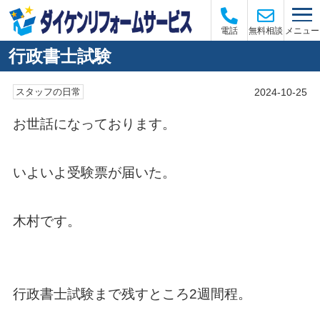
メニュー
電話
無料相談
行政書士試験
2024-10-25
スタッフの日常
お世話になっております。
いよいよ受験票が届いた。
木村です。
行政書士試験まで残すところ2週間程。