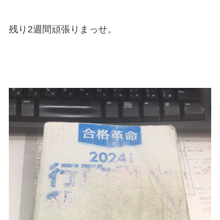
残り2週間頑張りまっせ。