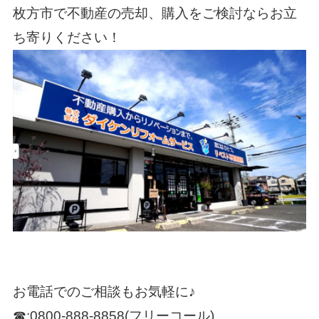
枚方市で不動産の売却、購入をご検討ならお立
ち寄りください！
お電話でのご相談もお気軽に♪
☎:0800-888-8858(フリーコール)