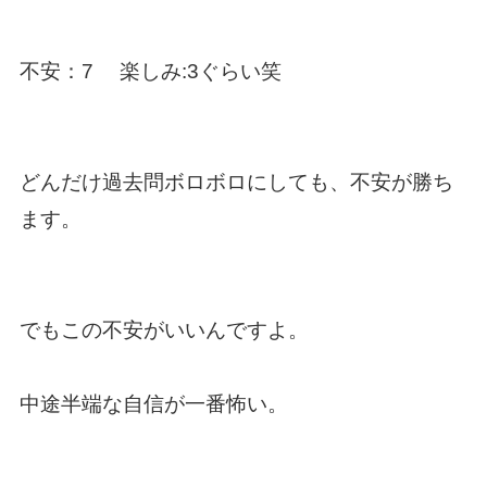
不安：7 楽しみ:3ぐらい笑
どんだけ過去問ボロボロにしても、不安が勝ち
ます。
でもこの不安がいいんですよ。
中途半端な自信が一番怖い。