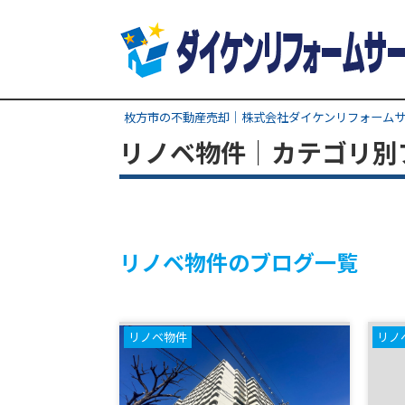
枚方市の不動産売却｜株式会社ダイケンリフォーム
リノベ物件｜カテゴリ別
リノベ物件のブログ一覧
リノベ物件
リノ