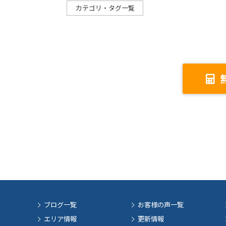
カテゴリ・タグ一覧
ブログ一覧
お客様の声一覧
エリア情報
更新情報