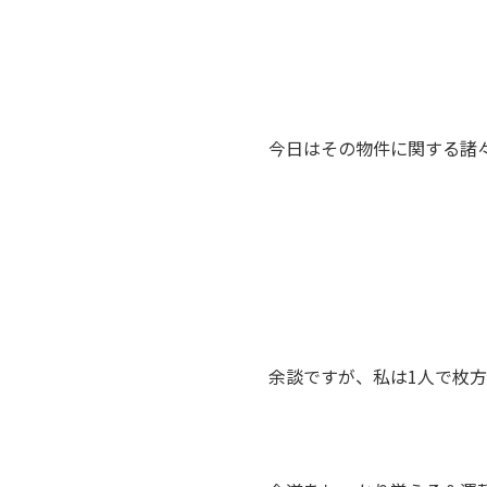
今日はその物件に関する諸
余談ですが、私は1人で枚方