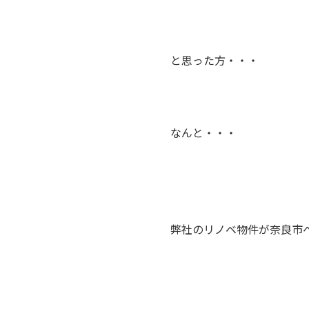
と思った方・・・
なんと・・・
弊社のリノベ物件が奈良市