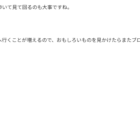
歩いて見て回るのも大事ですね。
へ行くことが増えるので、おもしろいものを見かけたらまたブ