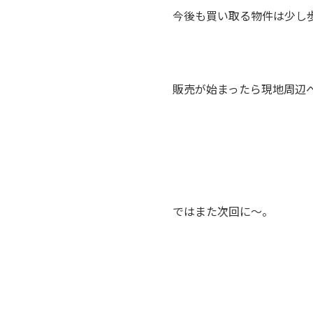
今後も買い取る物件は少し
販売が始まったら現地周辺
ではまた次回に～。