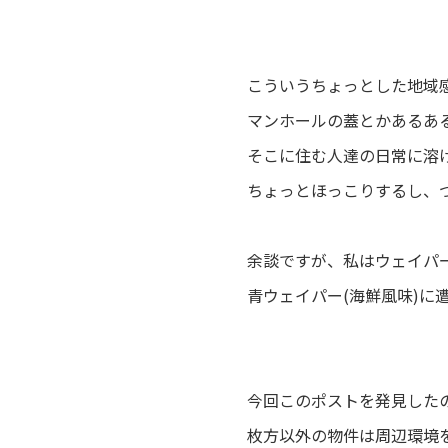
こういうちょっとした地域
マンホールの蓋とかあるあ
そこに住む人達の日常に溶
ちょっとほっこりするし、
余談ですが、私はウェイパ
青ウェイパー(海鮮風味)に
今回このポストを発見した
枚方以外の物件は周辺環境