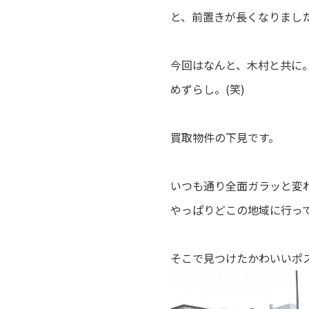
と、前置きが長くなりまし
今回はなんと、木村と共に
めずらし。(笑)
買取物件の下見です。
いつも通り全面ガラッと変
やっぱりどこの地域に行っ
そこで見つけたかわいいポ