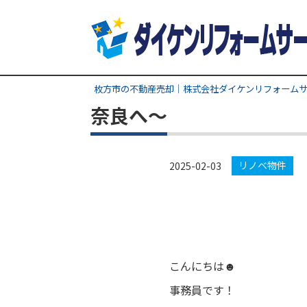
枚方市の不動産売却｜株式会社ダイケンリフォーム
奈良へ～
リノベ物件
2025-02-03
こんにちは☻
事務員です！