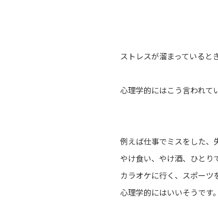
ストレスが溜まっていると
心理学的にはこう言われて
例えば仕事でミスをした、
やけ食い、やけ酒、ひとり
カラオケに行く、スポーツ
心理学的にはいいそうです