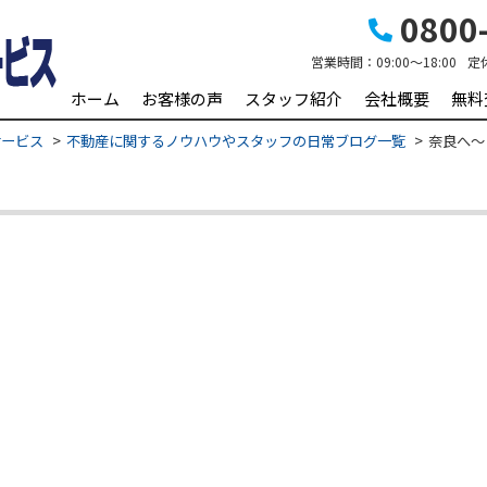
0800-
営業時間：
09:00～18:00
定
ホーム
お客様の声
スタッフ紹介
会社概要
無料
サービス
不動産に関するノウハウやスタッフの日常ブログ一覧
奈良へ～