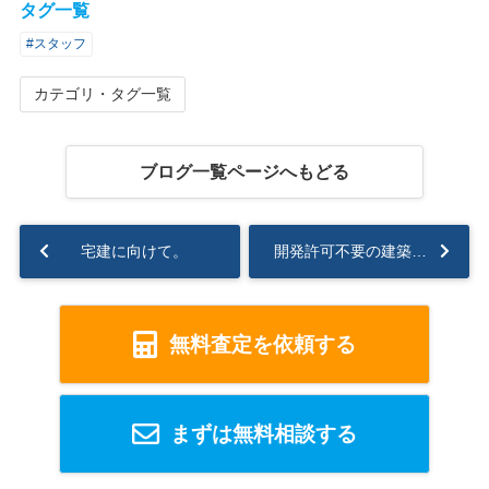
タグ一覧
#スタッフ
カテゴリ・タグ一覧
ブログ一覧ページへもどる
宅建に向けて。
開発許可不要の建築物(公益上必要な建築物)...
無料査定を依頼する
まずは無料相談する