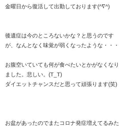
金曜日から復活して出勤しております(^∇^)
後遺症は今のところないかな？と思うのです
が、なんとなく味覚が弱くなったような・・・
お腹空いていても何が食べたいとかがなくなり
ました。悲しい。(T_T)
ダイエットチャンスだと思って頑張ります(笑)
お盆があったのでまたコロナ発症増えてるみた