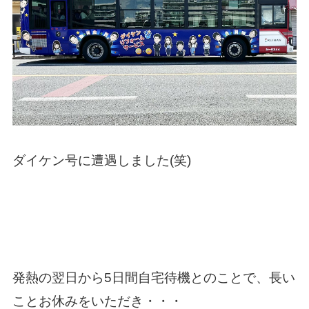
ダイケン号に遭遇しました(笑)
発熱の翌日から5日間自宅待機とのことで、長い
ことお休みをいただき・・・