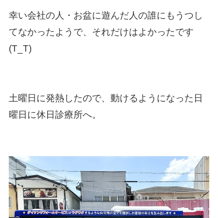
幸い会社の人・お盆に遊んだ人の誰にもうつし
てなかったようで、それだけはよかったです
(T_T)
土曜日に発熱したので、動けるようになった日
曜日に休日診療所へ。