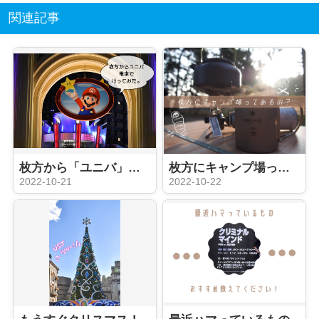
関連記事
枚方から「ユニバ」電車で行ってみた
枚方にキャンプ場ってあるの？
2022-10-21
2022-10-22