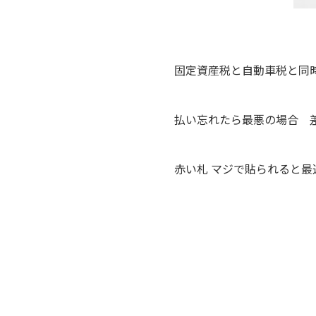
固定資産税と自動車税と同
払い忘れたら最悪の場合 
赤い札 マジで貼られると最