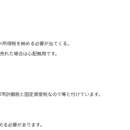
得=所得税を納める必要が出てくる。
売れた場合は心配無用です。
都市計画税と固定資産税なので等と付けています。
める必要があります。