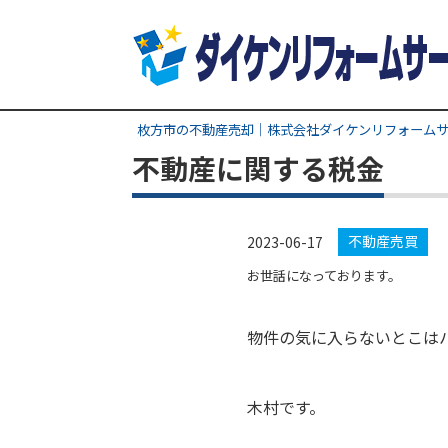
枚方市の不動産売却｜株式会社ダイケンリフォーム
不動産に関する税金
不動産売買
2023-06-17
お世話になっております。
物件の気に入らないとこは
木村です。