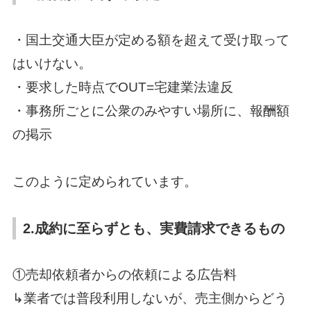
・国土交通大臣が定める額を超えて受け取って
はいけない。
・要求した時点でOUT=宅建業法違反
・事務所ごとに公衆のみやすい場所に、報酬額
の掲示
このように定められています。
2.成約に至らずとも、実費請求できるもの
①売却依頼者からの依頼による広告料
↳業者では普段利用しないが、売主側からどう