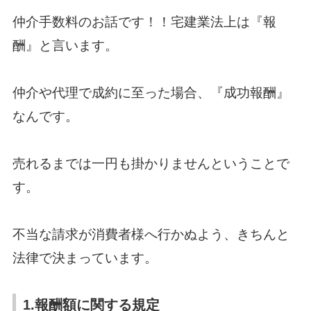
仲介手数料のお話です！！宅建業法上は『報
酬』と言います。
仲介や代理で成約に至った場合、『成功報酬』
なんです。
売れるまでは一円も掛かりませんということで
す。
不当な請求が消費者様へ行かぬよう、きちんと
法律で決まっています。
1.報酬額に関する規定