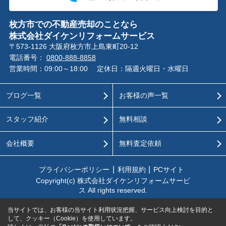
枚方市での不動産売却のことなら
株式会社ダイケンリフォームサービス
〒573-1126 大阪府枚方市上島東町20-12
電話番号：
0800-888-8858
営業時間：09:00～18:00
定休日：隔週火曜日・水曜日
ブログ一覧
お客様の声一覧
スタッフ紹介
無料相談
会社概要
無料査定依頼
プライバシーポリシー
利用規約
PCサイト
Copyright(c) 株式会社ダイケンリフォームサービ
ス All rights reserved.
当サイトでは、お客様の当サイト利用状況把握、サービス向上検討を目的と
して、クッキー（Cookie）を使用しています。