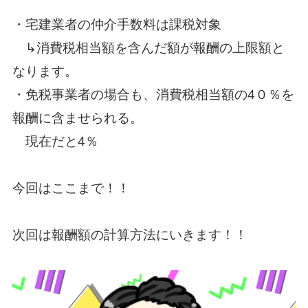
・宅建業者の仲介手数料は課税対象
↳消費税相当額を含んだ額が報酬の上限額と
なります。
・免税事業者の場合も、消費税相当額の4０％を
報酬に含ませられる。
現在だと4％
今回はここまで！！
次回は報酬額の計算方法にいきます！！