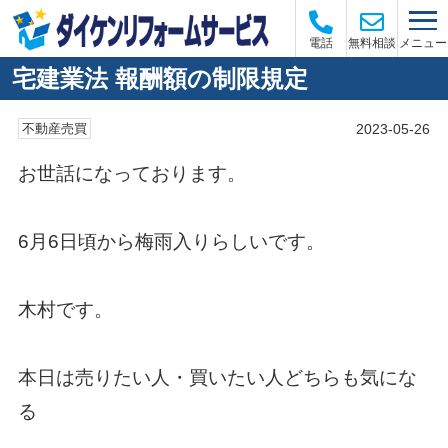
メニュー
電話
無料相談
宅建業法 報酬額の制限規定
2023-05-26
不動産売買
お世話になっております。
6月6日頃から梅雨入りらしいです。
木村です。
本日は売りたい人・買いたい人どちらも気にな
る