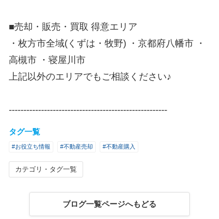
■売却・販売・買取 得意エリア
・枚方市全域(くずは・牧野) ・京都府八幡市 ・
高槻市 ・寝屋川市
上記以外のエリアでもご相談ください♪
------------------------------------------------------
タグ一覧
#お役立ち情報
#不動産売却
#不動産購入
カテゴリ・タグ一覧
ブログ一覧ページへもどる