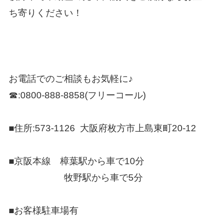
ち寄りください！
お電話でのご相談もお気軽に♪
☎:0800-888-8858(フリーコール)
■住所:573-1126 大阪府枚方市上島東町20-12
■京阪本線 樟葉駅から車で10分
牧野駅から車で5分
■お客様駐車場有