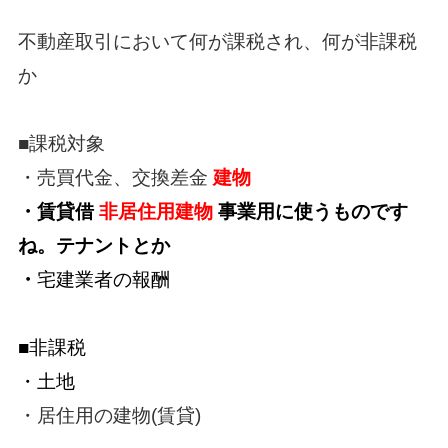
不動産取引において何が課税され、何が非課税
か
■課税対象
・売買代金、交換差金
建物
・賃貸借
非居住用建物
事業用に使うものです
ね。テナントとか
・
宅建業者の報酬
■非課税
・土地
・居住用の建物(賃貸)