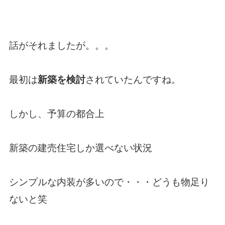
話がそれましたが。。。
最初は
新築を検討
されていたんですね。
しかし、予算の都合上
新築の建売住宅しか選べない状況
シンプルな内装が多いので・・・どうも物足り
ないと笑