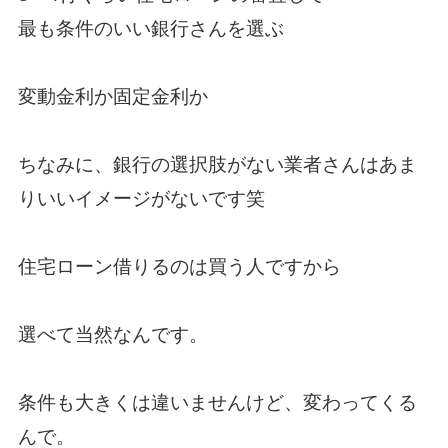
最も条件のいい銀行さんを選ぶ
変動金利か固定金利か
ちなみに、銀行の選択肢がない業者さんはあま
りいいイメージがないです笑
住宅ローン借りるのは買う人ですから
選べて当然なんです。
条件も大きくは違いませんけど、変わってくる
んで。