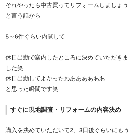
それやったら中古買ってリフォームしましょう
と言う話から
5～6件ぐらい内覧して
休日出勤で案内したところに決めていただきま
した笑
休日出勤してよかったわああああああ
と思った瞬間です笑
すぐに現地調査・リフォームの内容決め
購入を決めていただいて2、3日後ぐらいにもう