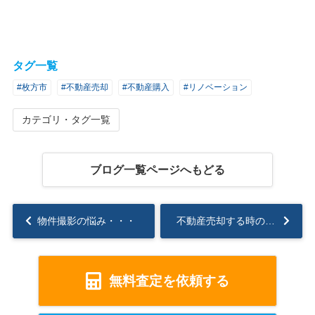
タグ一覧
#枚方市
#不動産売却
#不動産購入
#リノベーション
カテゴリ・タグ一覧
ブログ一覧ページへもどる
物件撮影の悩み・・・
不動産売却する時の注意点
無料査定を依頼する