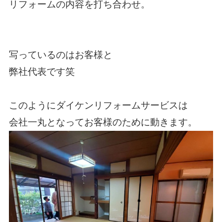
リフォームの内容を打ち合わせ。
写っているのはお客様と
弊社代表です笑
このようにダイケンリフォームサービスは
会社一丸となってお客様のために動きます。