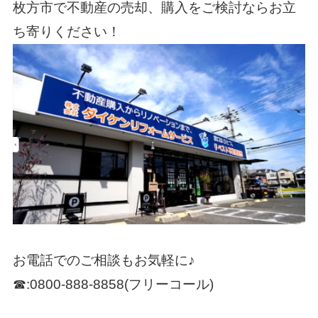
枚方市で不動産の売却、購入をご検討ならお立
ち寄りください！
お電話でのご相談もお気軽に♪
☎:0800-888-8858(フリーコール)