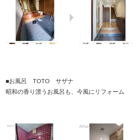
■お風呂 TOTO サザナ
昭和の香り漂うお風呂も、今風にリフォーム