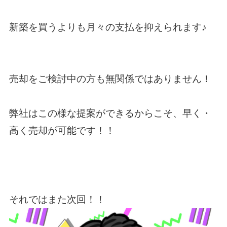
新築を買うよりも月々の支払を抑えられます♪
売却をご検討中の方も無関係ではありません！
弊社はこの様な提案ができるからこそ、早く・
高く売却が可能です！！
それではまた次回！！