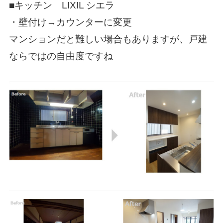
■キッチン LIXIL シエラ
・壁付け→カウンターに変更
マンションだと難しい場合もありますが、戸建
ならではの自由度ですね