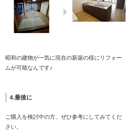
昭和の建物が一気に現在の新築の様にリフォー
ムが可能なんです♪
4.最後に
ご購入を検討中の方、ぜひ参考にしてみてくだ
さい。