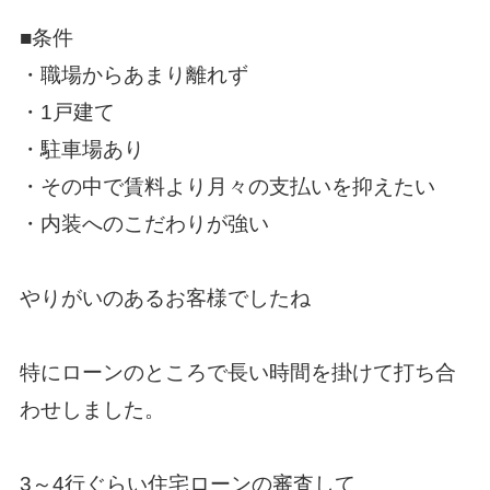
■条件
・職場からあまり離れず
・1戸建て
・駐車場あり
・その中で賃料より月々の支払いを抑えたい
・内装へのこだわりが強い
やりがいのあるお客様でしたね
特にローンのところで長い時間を掛けて打ち合
わせしました。
3～4行ぐらい住宅ローンの審査して