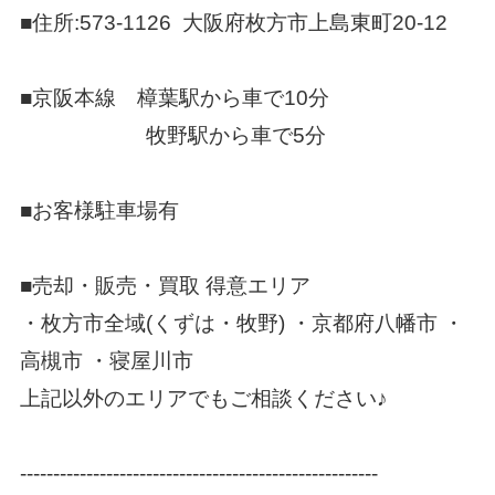
■住所:573-1126 大阪府枚方市上島東町20-12
■京阪本線 樟葉駅から車で10分
牧野駅から車で5分
■お客様駐車場有
■売却・販売・買取 得意エリア
・枚方市全域(くずは・牧野) ・京都府八幡市 ・
高槻市 ・寝屋川市
上記以外のエリアでもご相談ください♪
------------------------------------------------------