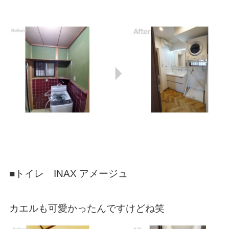
■トイレ INAX アメージュ
カエルも可愛かったんですけどね笑