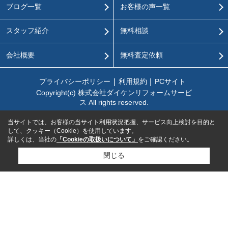
ブログ一覧
お客様の声一覧
スタッフ紹介
無料相談
会社概要
無料査定依頼
プライバシーポリシー
利用規約
PCサイト
Copyright(c) 株式会社ダイケンリフォームサービ
ス All rights reserved.
当サイトでは、お客様の当サイト利用状況把握、サービス向上検討を目的と
して、クッキー（Cookie）を使用しています。
詳しくは、当社の
「Cookieの取扱いについて」
をご確認ください。
閉じる