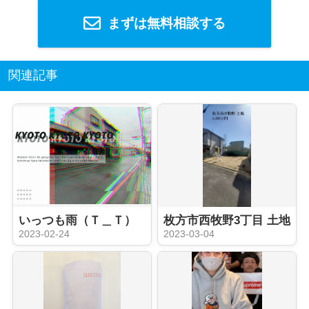
まずは無料相談する
関連記事
いっつも雨（Ｔ＿Ｔ）
枚方市西牧野3丁目 土地
2023-02-24
2023-03-04