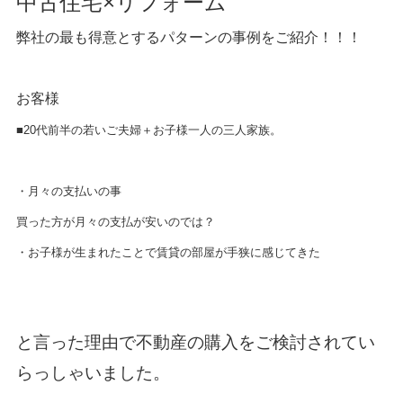
中古住宅×リフォーム
弊社の最も得意とするパターンの事例をご紹介！！！
お客様
■20代前半の若いご夫婦＋お子様一人の三人家族。
・月々の支払いの事
買った方が月々の支払が安いのでは？
・お子様が生まれたことで賃貸の部屋が手狭に感じてきた
と言った理由で不動産の購入をご検討されてい
らっしゃいました。