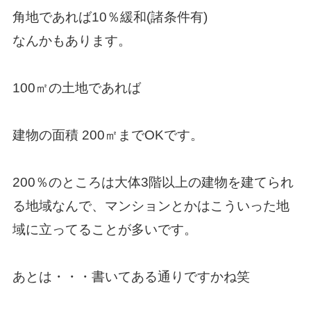
角地であれば10％緩和(諸条件有)
なんかもあります。
100㎡の土地であれば
建物の面積 200㎡までOKです。
200％のところは大体3階以上の建物を建てられ
る地域なんで、マンションとかはこういった地
域に立ってることが多いです。
あとは・・・書いてある通りですかね笑