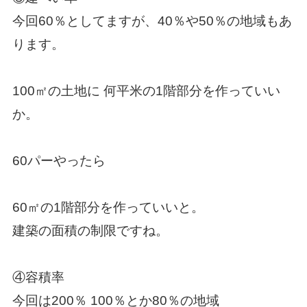
今回60％としてますが、40％や50％の地域もあ
ります。
100㎡の土地に 何平米の1階部分を作っていい
か。
60パーやったら
60㎡の1階部分を作っていいと。
建築の面積の制限ですね。
④容積率
今回は200％ 100％とか80％の地域