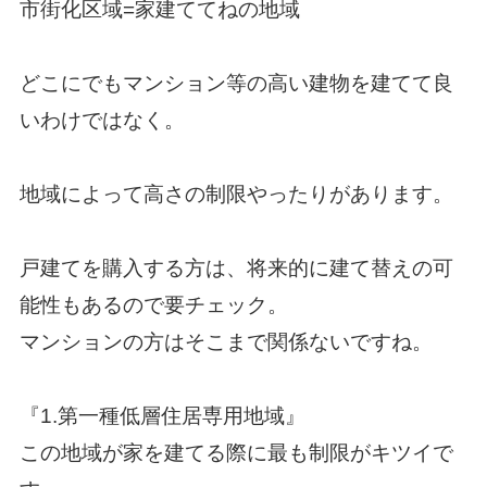
市街化区域=家建ててねの地域
どこにでもマンション等の高い建物を建てて良
いわけではなく。
地域によって高さの制限やったりがあります。
戸建てを購入する方は、将来的に建て替えの可
能性もあるので要チェック。
マンションの方はそこまで関係ないですね。
『1.第一種低層住居専用地域』
この地域が家を建てる際に最も制限がキツイで