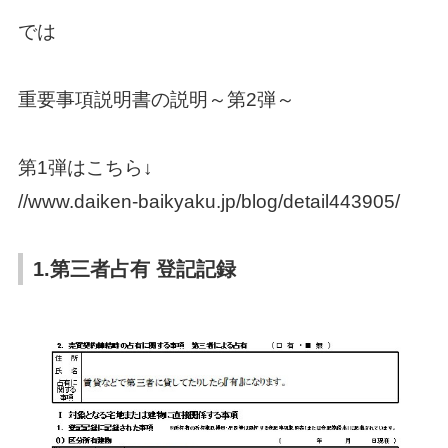
では
重要事項説明書の説明～第2弾～
第1弾はこちら↓
//www.daiken-baikyaku.jp/blog/detail443905/
1.第三者占有 登記記録