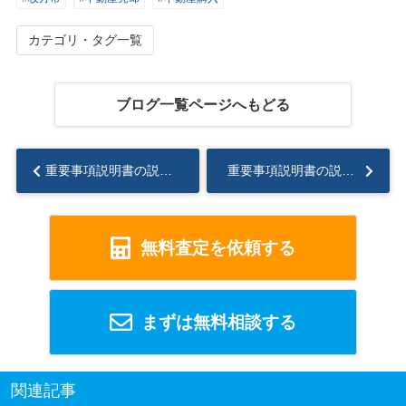
カテゴリ・タグ一覧
ブログ一覧ページへもどる
重要事項説明書の説明 ～第一弾～...
重要事項説明書の説明～第3弾～
無料査定を依頼する
まずは無料相談する
関連記事