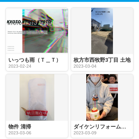
いっつも雨（Ｔ＿Ｔ）
枚方市西牧野3丁目 土地
2023-02-24
2023-03-04
物件 清掃
ダイケンリフォームサービス 買取実績
2023-03-06
2023-03-09