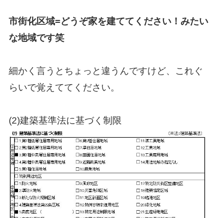
市街化区域=どうぞ家を建ててください！みたい
な地域です笑
細かく言うとちょっと違うんですけど、これぐ
らいで覚えててください。
(2)建築基準法に基づく制限