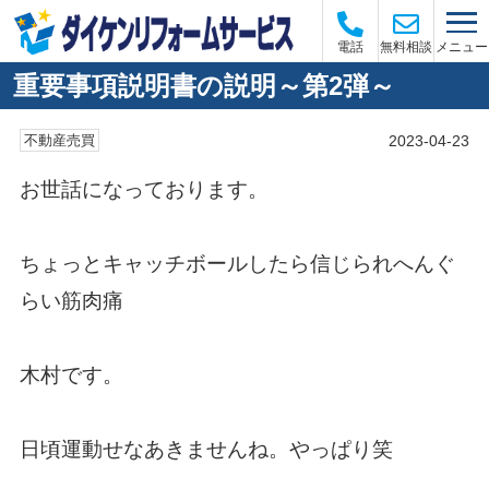
メニュー
電話
無料相談
重要事項説明書の説明～第2弾～
2023-04-23
不動産売買
お世話になっております。
ちょっとキャッチボールしたら信じられへんぐ
らい筋肉痛
木村です。
日頃運動せなあきませんね。やっぱり笑