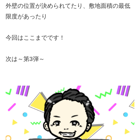
外壁の位置が決められてたり、敷地面積の最低
限度があったり
今回はここまでです！
次は～第3弾～