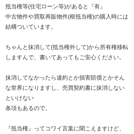
抵当権等(住宅ローン等)があると『有』
中古物件や買取再販物件(根抵当権)の購入時には
結構ついています。
ちゃんと抹消して(抵当権外して)から所有権移転
しますんで、書いてあってもご安心ください。
抹消してなかったら違約とか損害賠償とかそん
な世界になりますし、売買契約書に抹消しない
といけない
条項もあるので。
『抵当権』ってコワイ言葉に聞こえますけど、