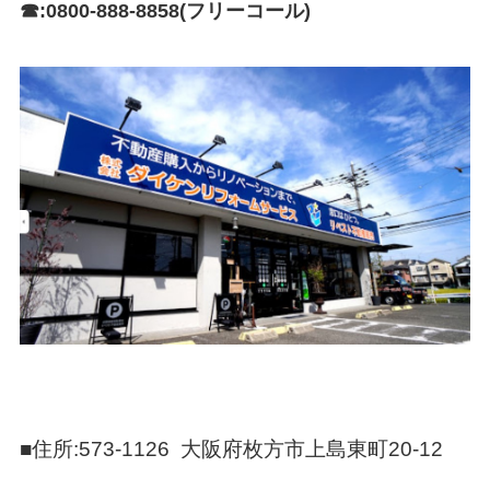
☎:0800-888-8858(フリーコール)
■住所:573-1126 大阪府枚方市上島東町20-12