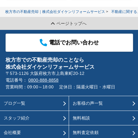
枚方市の不動産売却｜株式会社ダイケンリフォームサービス
不動産に関する
ページトップへ
電話でお問い合わせ
枚方市での不動産売却のことなら
株式会社ダイケンリフォームサービス
〒573-1126 大阪府枚方市上島東町20-12
電話番号：
0800-888-8858
営業時間：09:00～18:00
定休日：隔週火曜日・水曜日
ブログ一覧
お客様の声一覧
スタッフ紹介
無料相談
会社概要
無料査定依頼