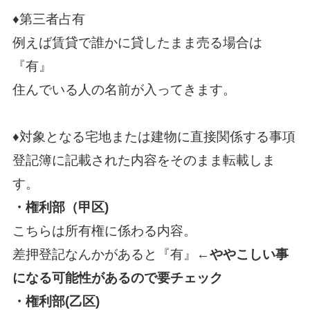
♦第三者占有
例えば賃貸で誰かに貸したまま売る場合は
『有』
住んでいる人の名前が入ってきます。
♦対象となる宅地または建物に直接関係する事項
登記簿に記載された内容をそのまま転載しま
す。
・権利部（甲区)
こちらは所有権に係わる内容。
差押登記なんかがあると『有』←
ややこしい事
になる可能性があるので要チェック
・権利部(乙区)