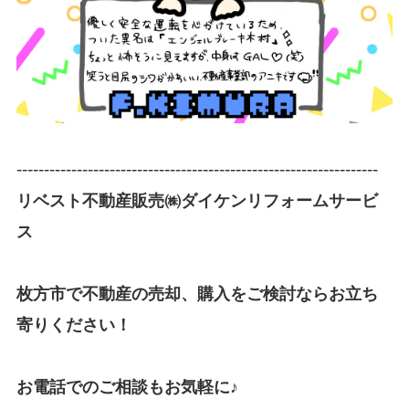
------------------------------------------------------------------
リベスト不動産販売㈱ダイケンリフォームサービ
ス
枚方市で不動産の売却、購入をご検討ならお立ち
寄りください！
お電話でのご相談もお気軽に♪