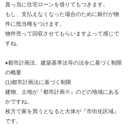
真っ当に住宅ローンを借りてもつきます。
もし、支払えなくなった場合のために銀行が物
件に抵当権をつけます。
物件売って回収させてもらいますよって感じで
すね。
♦都市計画法、建築基準法等の法令に基づく制限
の概要
(1)都市計画法に基づく制限
建物、土地が『都市計画※』のどの地域にある
かですね。
枚方で家を買うとなると大体が『市街化区域』
です。