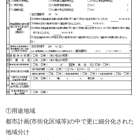
①用途地域
都市計画(市街化区域等)の中で更に細分化された
地域分け