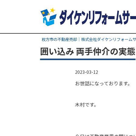
枚方市の不動産売却｜株式会社ダイケンリフォーム
囲い込み 両手仲介の実態
2023-03-12
お世話になっております。
木村です。