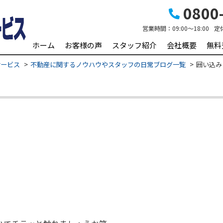
0800-
営業時間：
09:00～18:00
定
ホーム
お客様の声
スタッフ紹介
会社概要
無料
サービス
不動産に関するノウハウやスタッフの日常ブログ一覧
囲い込み