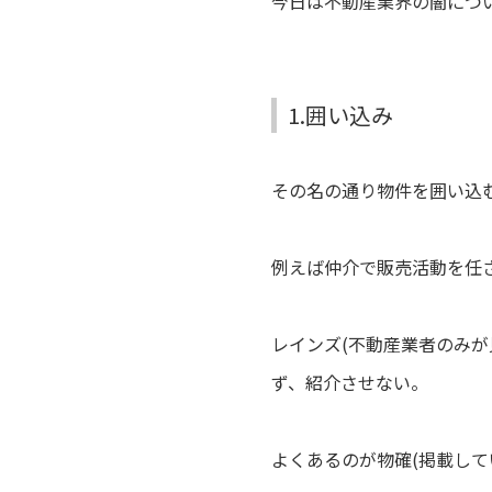
今日は不動産業界の闇につ
1.囲い込み
その名の通り物件を囲い込
例えば仲介で販売活動を任
レインズ(不動産業者のみ
ず、紹介させない。
よくあるのが物確(掲載して