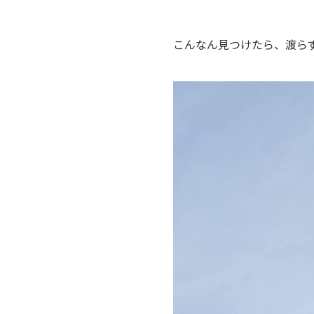
こんなん見つけたら、渡ら