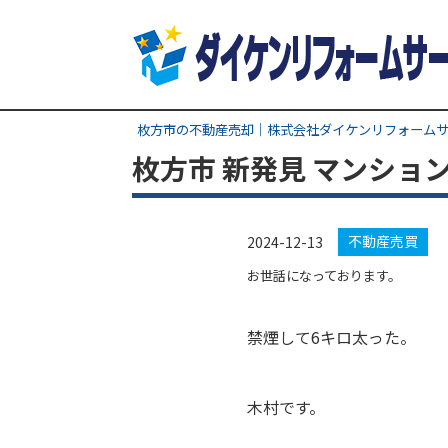
枚方市の不動産売却｜株式会社ダイケンリフォーム
枚方市 新発見 マンショ
不動産売買
2024-12-13
お世話になっております。
禁煙して6キロ太った。
木村です。