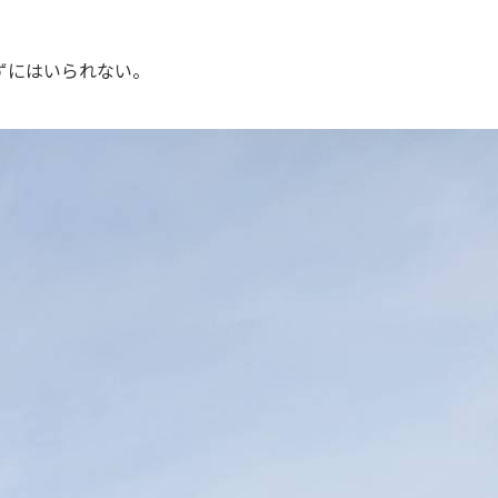
ずにはいられない。