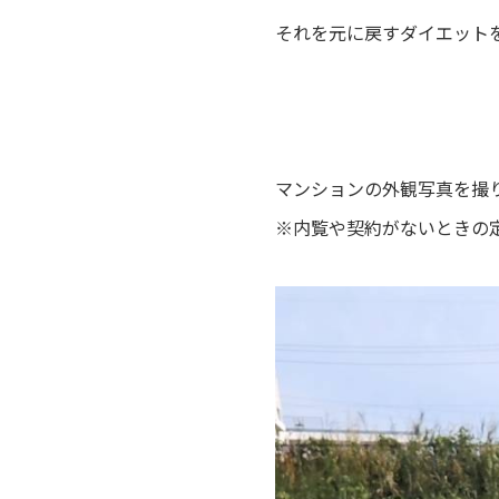
それを元に戻すダイエット
マンションの外観写真を撮
※内覧や契約がないときの