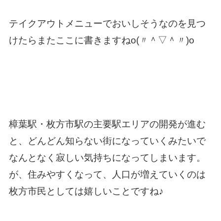
テイクアウトメニューでおいしそうなのを見つ
けたらまたここに書きますねo(〃＾▽＾〃)o
樟葉駅・枚方市駅の主要駅エリアの開発が進む
と、どんどん知らない街になっていくみたいで
なんとなく寂しい気持ちになってしまいます。
が、住みやすくなって、人口が増えていくのは
枚方市民としては嬉しいことですね♪