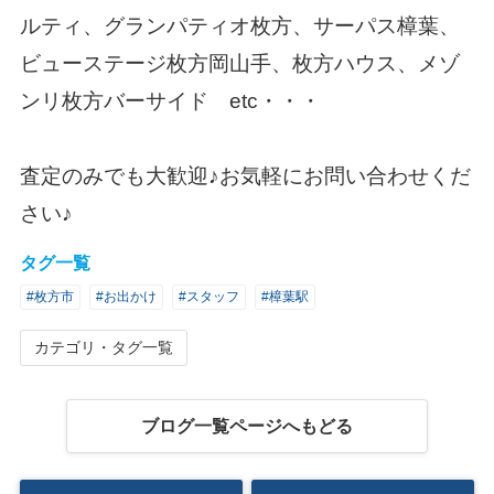
ルティ、グランパティオ枚方、サーパス樟葉、
ビューステージ枚方岡山手、枚方ハウス、メゾ
ンリ枚方バーサイド etc・・・
査定のみでも大歓迎♪お気軽にお問い合わせくだ
さい♪
タグ一覧
#枚方市
#お出かけ
#スタッフ
#樟葉駅
カテゴリ・タグ一覧
ブログ一覧ページへもどる