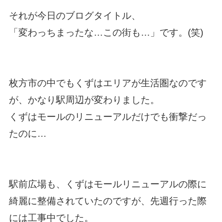
それが今日のブログタイトル、
「変わっちまったな…この街も…」です。(笑)
枚方市の中でもくずはエリアが生活圏なのです
が、かなり駅周辺が変わりました。
くずはモールのリニューアルだけでも衝撃だっ
たのに…
駅前広場も、くずはモールリニューアルの際に
綺麗に整備されていたのですが、先週行った際
には工事中でした。