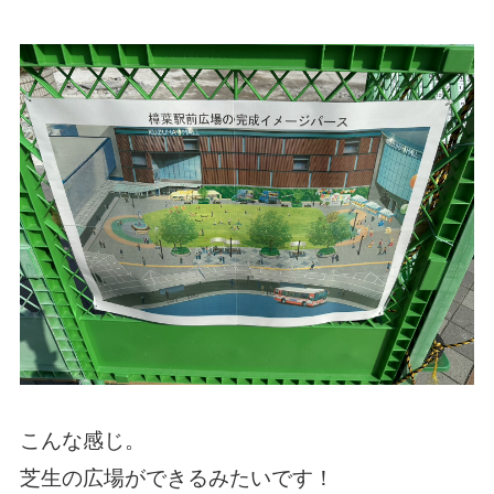
こんな感じ。
芝生の広場ができるみたいです！