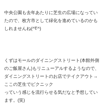
中央公園も去年あたりに芝生の広場になってい
たので、枚方市として緑化を進めているのかも
しれませんね(^∇^)
くずはモールのダイニングストリート(本館外側
のご飯屋さん)もリニューアルするようなので、
ダイニングストリートのお店でテイクアウト→
ここの芝生でピクニック
っていう感じを流行らせる気だなと予想してい
ます。(笑)