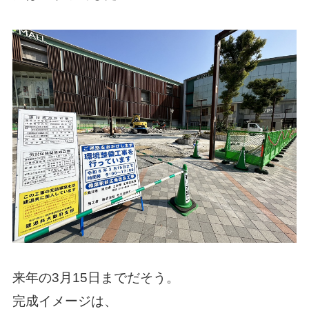
来年の3月15日までだそう。
完成イメージは、