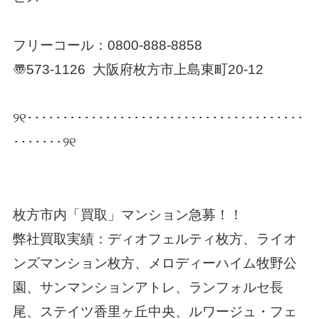
フリーコール：
0800-888-8858
〠573-1126 大阪府枚方市上島東町20-12
୨୧･･･････････････････････････････････････
･･･････୨୧
枚方市内「買取」マンション急募！！
弊社買取実績：
ディオフェルティ枚方、ライオ
ンズマンション枚方、メロディーハイム牧野公
園、サンマンションアトレ、ランフォルセ長
尾、ステイツ香里ヶ丘中央、ルワージュ・フェ