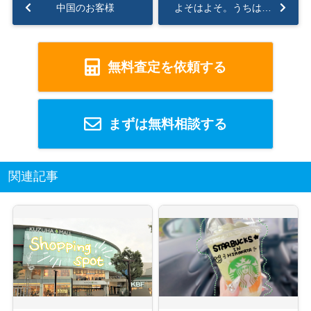
中国のお客様
よそはよそ。うちはうち。
無料査定を依頼する
まずは無料相談する
関連記事