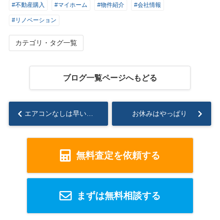
#不動産購入
#マイホーム
#物件紹介
#会社情報
#リノベーション
カテゴリ・タグ一覧
ブログ一覧ページへもどる
エアコンなしは早い！？
お休みはやっぱり
無料査定を依頼する
まずは無料相談する