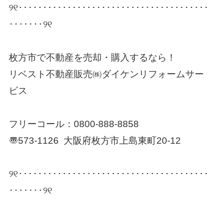
୨୧･･･････････････････････････････････････
･･･････୨୧
枚方市で不動産を売却・購入するなら！
リベスト不動産販売㈱ダイケンリフォームサー
ビス
フリーコール：
0800-888-8858
〠573-1126 大阪府枚方市上島東町20-12
୨୧･･･････････････････････････････････････
･･･････୨୧