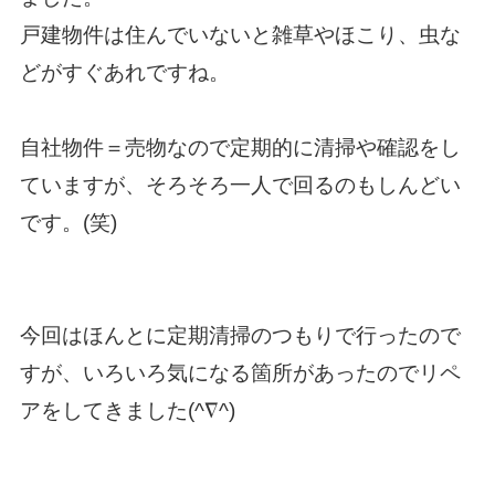
戸建物件は住んでいないと雑草やほこり、虫な
どがすぐあれですね。
自社物件＝売物なので定期的に清掃や確認をし
ていますが、そろそろ一人で回るのもしんどい
です。(笑)
今回はほんとに定期清掃のつもりで行ったので
すが、いろいろ気になる箇所があったのでリペ
アをしてきました(^∇^)