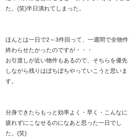
た。(笑)半日潰れてしまった。
ほんとは一日で2～3件回って、一週間で全物件
終わらせたかったのですが・・・
お引渡しが近い物件もあるので、そちらを優先
しながら残りはぼちぼちやっていこうと思いま
す。
分身できたらもっと効率よく・早く・こんなに
疲れずにこなせるのになあと思った一日でし
た。(笑)