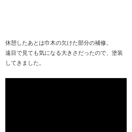
休憩したあとは巾木の欠けた部分の補修。
遠目で見ても気になる大きさだったので、塗装
してきました。