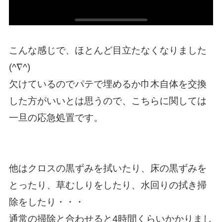
こんな感じで、ほとんど目立たなくなりました
(^∇^)
欠けているのでパテで埋めるか巾木自体を交換
した方がいいとは思うので、こちらに関しては
一旦の応急処置です。
他はクロスの黒ずみを拭いたり、床の黒ずみを
とったり、草むしりをしたり、水回りの拭き掃
除をしたり・・・
通常の掃除と合わせると4時間くらいかかりまし