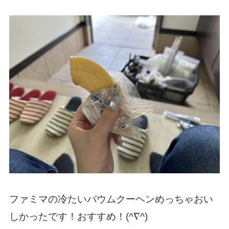
ファミマの冷たいバウムクーヘンめっちゃおい
しかったです！おすすめ！(^∇^)