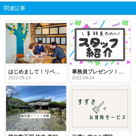
関連記事
はじめまして！リベスト不動産販売です！
事務員プレゼンツ！スタッフ紹介★
2022-09-23
2022-09-24