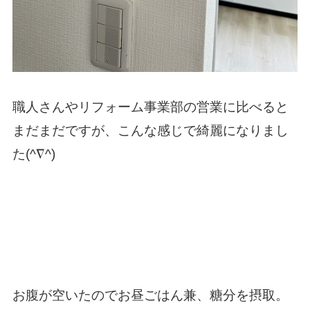
職人さんやリフォーム事業部の営業に比べると
まだまだですが、こんな感じで綺麗になりまし
た(^∇^)
お腹が空いたのでお昼ごはん兼、糖分を摂取。