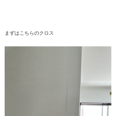
まずはこちらのクロス