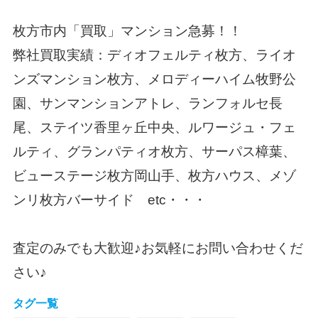
枚方市内「買取」マンション急募！！
弊社買取実績：
ディオフェルティ枚方、ライオ
ンズマンション枚方、メロディーハイム牧野公
園、サンマンションアトレ、ランフォルセ長
尾、ステイツ香里ヶ丘中央、ルワージュ・フェ
ルティ、グランパティオ枚方、サーパス樟葉、
ビューステージ枚方岡山手、枚方ハウス、メゾ
ンリ枚方バーサイド etc・・・
査定のみでも大歓迎♪お気軽にお問い合わせくだ
さい♪
タグ一覧