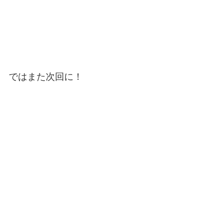
ではまた次回に！