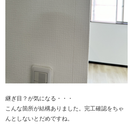
継ぎ目？が気になる・・・
こんな箇所が結構ありました。完工確認をちゃ
んとしないとだめですね。