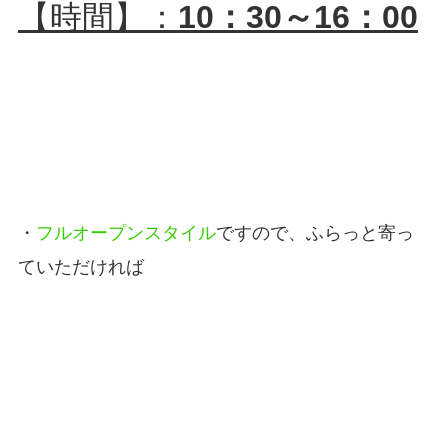
【時間】：
10：30～16：00
・
フルオープンスタイル
ですので、ふらっと寄っ
ていただければ