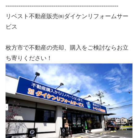
-------------------------------------------------------------
リベスト不動産販売㈱ダイケンリフォームサー
ビス
枚方市で不動産の売却、購入をご検討ならお立
ち寄りください！