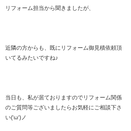
リフォーム担当から聞きましたが、
近隣の方からも、既にリフォーム御見積依頼頂
いてるみたいですね♪
当日も、私が居ておりますのでリフォーム関係
のご質問等ございましたらお気軽にご相談下さ
い('ω')ノ