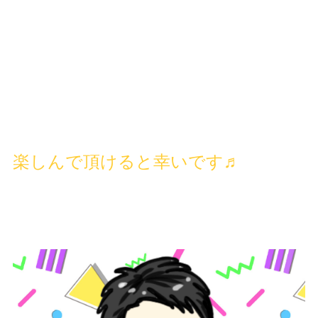
楽しんで頂けると幸いです♬