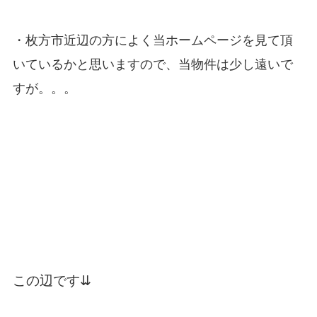
・枚方市近辺の方によく当ホームページを見て頂
いているかと思いますので、当物件は少し遠いで
すが。。。
この辺です⇊