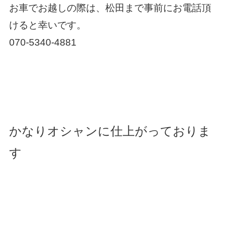
お車でお越しの際は、松田まで事前にお電話頂
けると幸いです。
070-5340-4881
かなりオシャンに仕上がっておりま
す