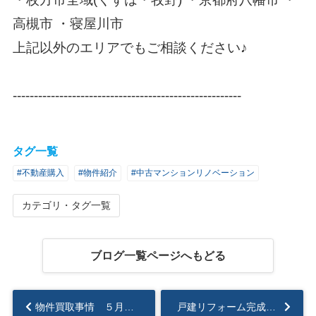
高槻市 ・寝屋川市
上記以外のエリアでもご相談ください♪
------------------------------------------------------
タグ一覧
#不動産購入
#物件紹介
#中古マンションリノベーション
カテゴリ・タグ一覧
ブログ一覧ページへもどる
物件買取事情 ５月・6月(暫定)...
戸建リフォーム完成しました(^∇^)...