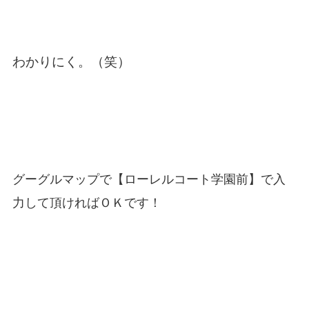
わかりにく。（笑）
グーグルマップで【ローレルコート学園前】で入
力して頂ければＯＫです！