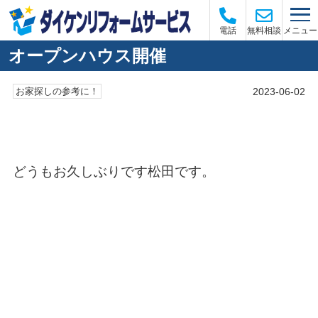
メニュー
電話
無料相談
オープンハウス開催
2023-06-02
お家探しの参考に！
どうもお久しぶりです松田です。