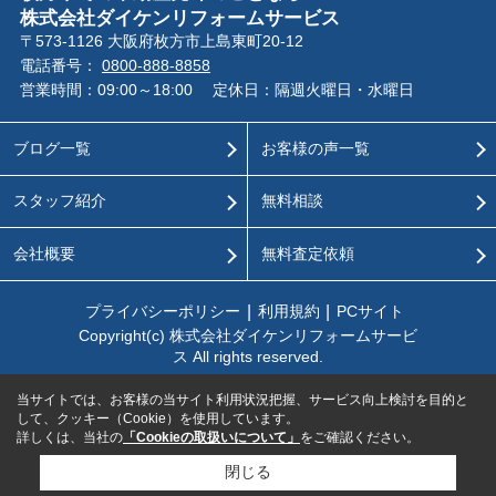
株式会社ダイケンリフォームサービス
〒573-1126 大阪府枚方市上島東町20-12
電話番号：
0800-888-8858
営業時間：09:00～18:00
定休日：隔週火曜日・水曜日
ブログ一覧
お客様の声一覧
スタッフ紹介
無料相談
会社概要
無料査定依頼
プライバシーポリシー
利用規約
PCサイト
Copyright(c) 株式会社ダイケンリフォームサービ
ス All rights reserved.
当サイトでは、お客様の当サイト利用状況把握、サービス向上検討を目的と
して、クッキー（Cookie）を使用しています。
詳しくは、当社の
「Cookieの取扱いについて」
をご確認ください。
閉じる