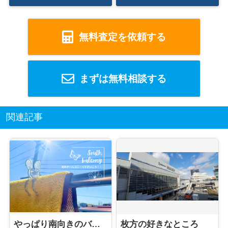
無料査定を依頼する
まずは無料相談する
関連記事
やっぱり南向きのバルコニーが最高！
枚方の好きなところ