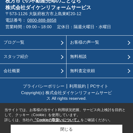
枚方市での不動産売却のことなら
株式会社ダイケンリフォームサービス
〒573-1126 大阪府枚方市上島東町20-12
電話番号：
0800-888-8858
営業時間：09:00～18:00
定休日：隔週火曜日・水曜日
ブログ一覧
お客様の声一覧
スタッフ紹介
無料相談
会社概要
無料査定依頼
プライバシーポリシー
利用規約
PCサイト
Copyright(c) 株式会社ダイケンリフォームサービ
ス All rights reserved.
当サイトでは、お客様の当サイト利用状況把握、サービス向上検討を目的と
して、クッキー（Cookie）を使用しています。
詳しくは、当社の
「Cookieの取扱いについて」
をご確認ください。
閉じる