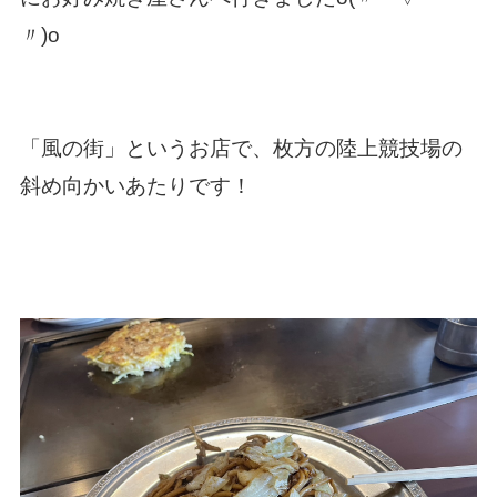
〃)o
「風の街」というお店で、枚方の陸上競技場の
斜め向かいあたりです！