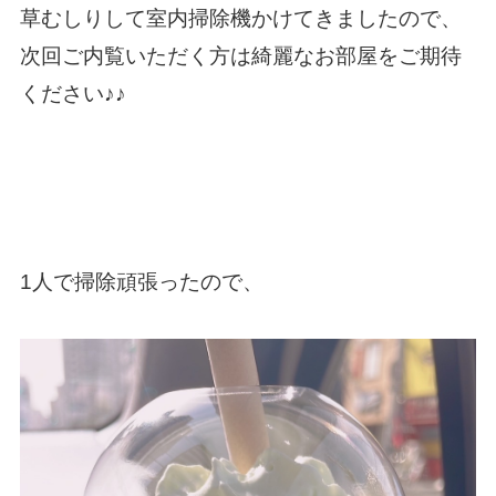
草むしりして室内掃除機かけてきましたので、
次回ご内覧いただく方は綺麗なお部屋をご期待
ください♪♪
1人で掃除頑張ったので、