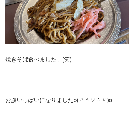
焼きそば食べました。(笑)
お腹いっぱいになりましたo(〃＾▽＾〃)o