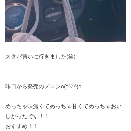
スタバ買いに行きました(笑)
昨日から発売のメロンo(^▽^)o
めっちゃ味濃くてめっちゃ甘くてめっちゃおい
しかったです！！
おすすめ！！