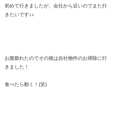
初めて行きましたが、会社から近いのでまた行
きたいです♪♪
お腹膨れたのでその後は自社物件のお掃除に行
きました！
食べたら動く！(笑)